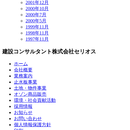
2001年12月
2000年10月
2000年7月
2000年5月
1999年11月
1998年11月
1997年11月
建設コンサルタント
株式会社セリオス
ホーム
会社概要
業務案内
止水板事業
土地・物件事業
オゾン商品販売
環境・社会貢献活動
採用情報
お知らせ
お問い合わせ
個人情報保護方針