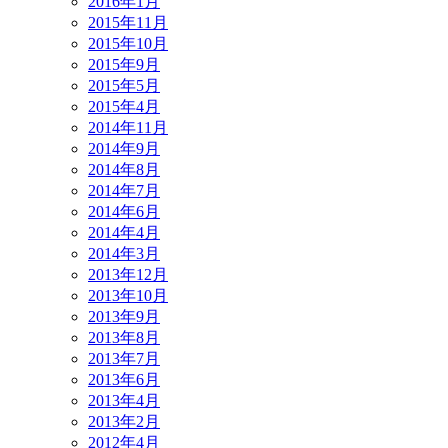
2016年1月
2015年11月
2015年10月
2015年9月
2015年5月
2015年4月
2014年11月
2014年9月
2014年8月
2014年7月
2014年6月
2014年4月
2014年3月
2013年12月
2013年10月
2013年9月
2013年8月
2013年7月
2013年6月
2013年4月
2013年2月
2012年4月