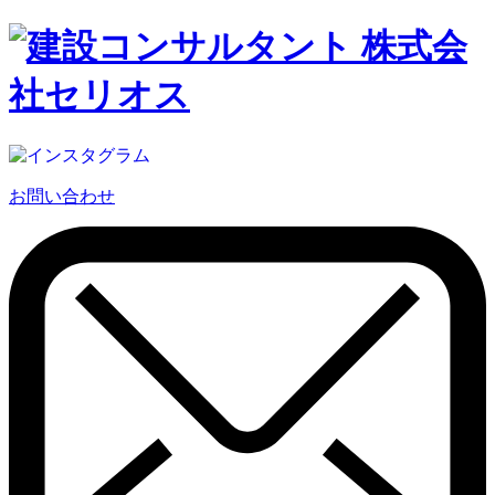
お問い合わせ