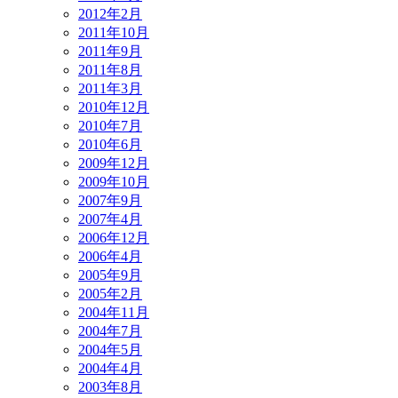
2012年2月
2011年10月
2011年9月
2011年8月
2011年3月
2010年12月
2010年7月
2010年6月
2009年12月
2009年10月
2007年9月
2007年4月
2006年12月
2006年4月
2005年9月
2005年2月
2004年11月
2004年7月
2004年5月
2004年4月
2003年8月