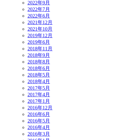
2022年9月
2022年7月
2022年6月
2021年12月
2021年10月
2019年12月
2019年6月
2018年11月
2018年9月
2018年8月
2018年6月
2018年5月
2018年4月
2017年5月
2017年4月
2017年1月
2016年12月
2016年6月
2016年5月
2016年4月
2016年3月