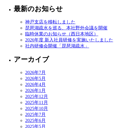
最新のお知らせ
神戸支店を移転しました
琵琶湖疏水を巡る、本社野外会議を開催
臨時休業のお知らせ（西日本地区）
2026年度 新入社員研修を実施いたしました
社内研修会開催「琵琶湖疏水」
アーカイブ
2026年7月
2026年5月
2026年4月
2026年1月
2025年12月
2025年11月
2025年10月
2025年7月
2025年6月
2025年5月