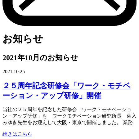
お知らせ
2021年10月のお知らせ
2021.10.25
２５周年記念研修会「ワーク・モチベ
ーション・アップ研修」開催
当社の２５周年を記念した研修会「ワーク・モチベーショ
ン・アップ研修」を ワークモチベーション研究所長 菊入
みゆき先生をお迎えして大阪・東京で開催しました。 業務
続きはこちら