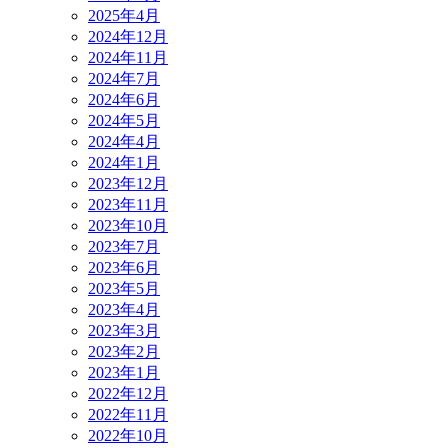
2025年4月
2024年12月
2024年11月
2024年7月
2024年6月
2024年5月
2024年4月
2024年1月
2023年12月
2023年11月
2023年10月
2023年7月
2023年6月
2023年5月
2023年4月
2023年3月
2023年2月
2023年1月
2022年12月
2022年11月
2022年10月