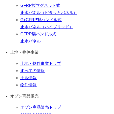
GFRP製マグネット式
止水パネル（ピタッとパネル）
G+CFRP製ハンドル式
止水パネル（ハイブリッド）
CFRP製ハンドル式
止水パネル
土地・物件事業
土地・物件事業トップ
すべての情報
土地情報
物件情報
オゾン商品販売
オゾン商品販売トップ