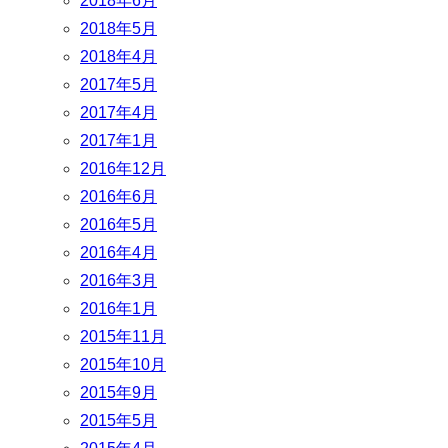
2018年6月
2018年5月
2018年4月
2017年5月
2017年4月
2017年1月
2016年12月
2016年6月
2016年5月
2016年4月
2016年3月
2016年1月
2015年11月
2015年10月
2015年9月
2015年5月