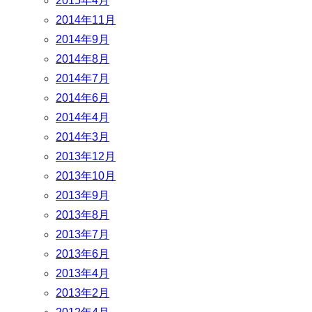
2015年4月
2014年11月
2014年9月
2014年8月
2014年7月
2014年6月
2014年4月
2014年3月
2013年12月
2013年10月
2013年9月
2013年8月
2013年7月
2013年6月
2013年4月
2013年2月