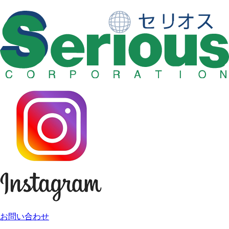
お問い合わせ