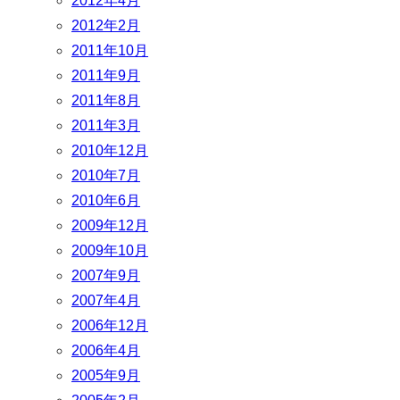
2012年4月
2012年2月
2011年10月
2011年9月
2011年8月
2011年3月
2010年12月
2010年7月
2010年6月
2009年12月
2009年10月
2007年9月
2007年4月
2006年12月
2006年4月
2005年9月