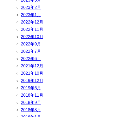
2023年3月
2023年2月
2023年1月
2022年12月
2022年11月
2022年10月
2022年9月
2022年7月
2022年6月
2021年12月
2021年10月
2019年12月
2019年6月
2018年11月
2018年9月
2018年8月