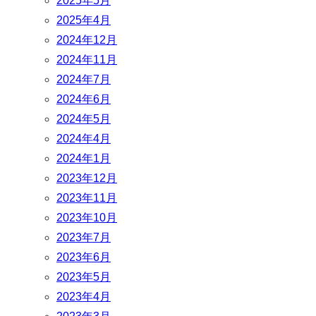
2025年5月
2025年4月
2024年12月
2024年11月
2024年7月
2024年6月
2024年5月
2024年4月
2024年1月
2023年12月
2023年11月
2023年10月
2023年7月
2023年6月
2023年5月
2023年4月