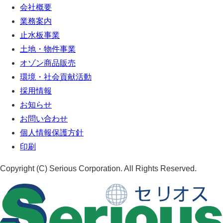
会社概要
業務案内
止水板事業
土地・物件事業
オゾン商品販売
環境・社会貢献活動
採用情報
お知らせ
お問い合わせ
個人情報保護方針
印刷
Copyright (C) Serious Corporation. All Rights Reserved.