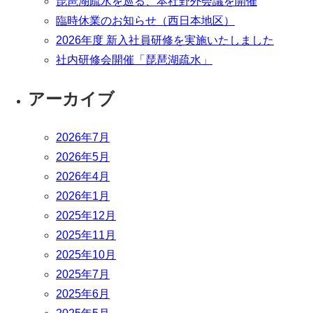
琵琶湖疏水を巡る、本社野外会議を開催
臨時休業のお知らせ（西日本地区）
2026年度 新入社員研修を実施いたしました
社内研修会開催「琵琶湖疏水」
アーカイブ
2026年7月
2026年5月
2026年4月
2026年1月
2025年12月
2025年11月
2025年10月
2025年7月
2025年6月