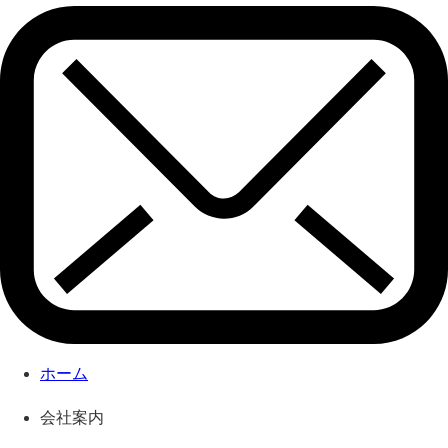
ホーム
会社案内