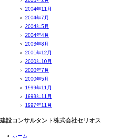
2005年2月
2004年11月
2004年7月
2004年5月
2004年4月
2003年8月
2001年12月
2000年10月
2000年7月
2000年5月
1999年11月
1998年11月
1997年11月
建設コンサルタント
株式会社セリオス
ホーム