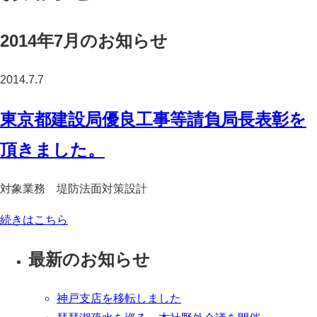
2014年7月のお知らせ
2014.7.7
東京都建設局優良工事等請負局長表彰を
頂きました。
対象業務 堤防法面対策設計
続きはこちら
最新のお知らせ
神戸支店を移転しました