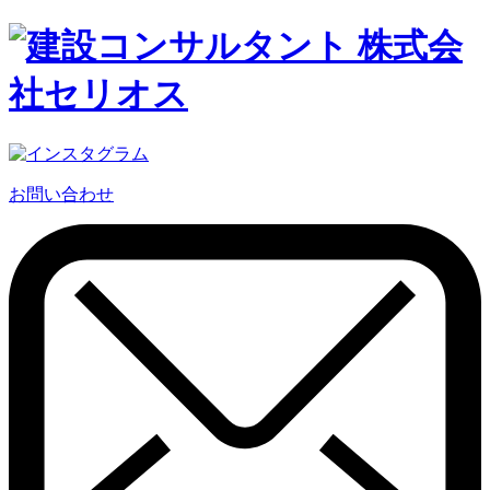
お問い合わせ