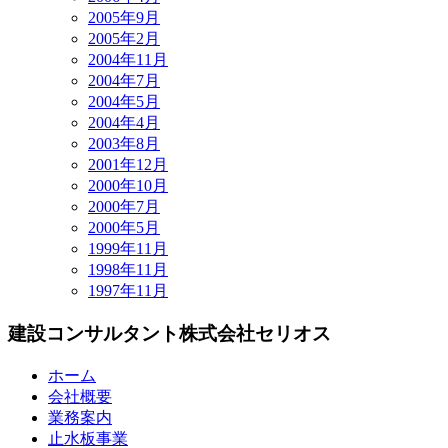
2005年9月
2005年2月
2004年11月
2004年7月
2004年5月
2004年4月
2003年8月
2001年12月
2000年10月
2000年7月
2000年5月
1999年11月
1998年11月
1997年11月
建設コンサルタント
株式会社セリオス
ホーム
会社概要
業務案内
止水板事業