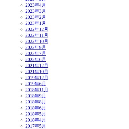
2023年4月
2023年3月
2023年2月
2023年1月
2022年12月
2022年11月
2022年10月
2022年9月
2022年7月
2022年6月
2021年12月
2021年10月
2019年12月
2019年6月
2018年11月
2018年9月
2018年8月
2018年6月
2018年5月
2018年4月
2017年5月