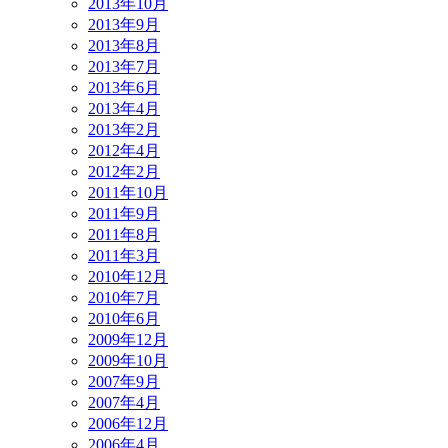
2013年10月
2013年9月
2013年8月
2013年7月
2013年6月
2013年4月
2013年2月
2012年4月
2012年2月
2011年10月
2011年9月
2011年8月
2011年3月
2010年12月
2010年7月
2010年6月
2009年12月
2009年10月
2007年9月
2007年4月
2006年12月
2006年4月