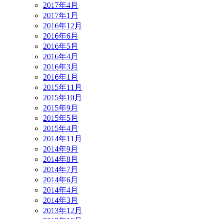
2017年4月
2017年1月
2016年12月
2016年6月
2016年5月
2016年4月
2016年3月
2016年1月
2015年11月
2015年10月
2015年9月
2015年5月
2015年4月
2014年11月
2014年9月
2014年8月
2014年7月
2014年6月
2014年4月
2014年3月
2013年12月