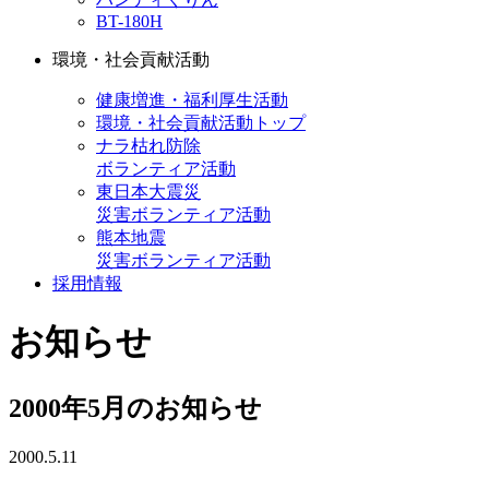
BT-180H
環境・社会貢献活動
健康増進・福利厚生活動
環境・社会貢献活動トップ
ナラ枯れ防除
ボランティア活動
東日本大震災
災害ボランティア活動
熊本地震
災害ボランティア活動
採用情報
お知らせ
2000年5月のお知らせ
2000.5.11