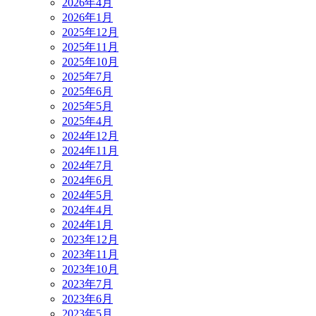
2026年4月
2026年1月
2025年12月
2025年11月
2025年10月
2025年7月
2025年6月
2025年5月
2025年4月
2024年12月
2024年11月
2024年7月
2024年6月
2024年5月
2024年4月
2024年1月
2023年12月
2023年11月
2023年10月
2023年7月
2023年6月
2023年5月