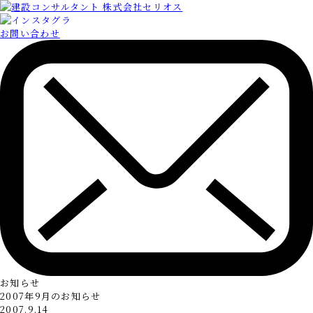
お問い合わせ
お知らせ
2007年9月のお知らせ
2007.9.14