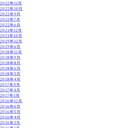
2022年11月
2022年10月
2022年9月
2022年7月
2022年6月
2021年12月
2021年10月
2019年12月
2019年6月
2018年11月
2018年9月
2018年8月
2018年6月
2018年5月
2018年4月
2017年5月
2017年4月
2017年1月
2016年12月
2016年6月
2016年5月
2016年4月
2016年3月
2016年1月