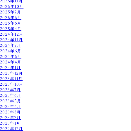
2025年11月
2025年10月
2025年7月
2025年6月
2025年5月
2025年4月
2024年12月
2024年11月
2024年7月
2024年6月
2024年5月
2024年4月
2024年1月
2023年12月
2023年11月
2023年10月
2023年7月
2023年6月
2023年5月
2023年4月
2023年3月
2023年2月
2023年1月
2022年12月