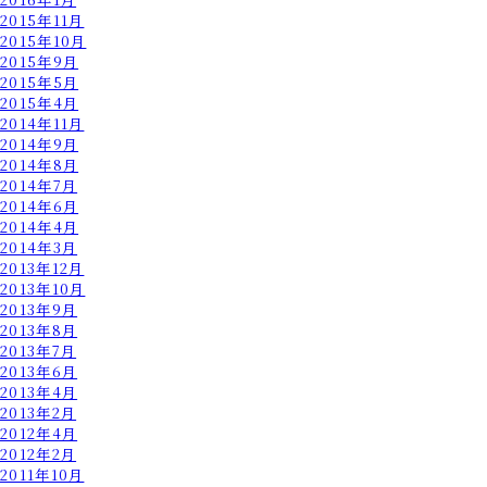
2015年11月
2015年10月
2015年9月
2015年5月
2015年4月
2014年11月
2014年9月
2014年8月
2014年7月
2014年6月
2014年4月
2014年3月
2013年12月
2013年10月
2013年9月
2013年8月
2013年7月
2013年6月
2013年4月
2013年2月
2012年4月
2012年2月
2011年10月