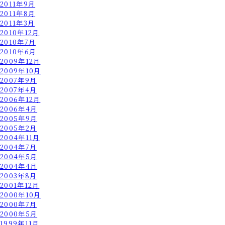
2011年9月
2011年8月
2011年3月
2010年12月
2010年7月
2010年6月
2009年12月
2009年10月
2007年9月
2007年4月
2006年12月
2006年4月
2005年9月
2005年2月
2004年11月
2004年7月
2004年5月
2004年4月
2003年8月
2001年12月
2000年10月
2000年7月
2000年5月
1999年11月