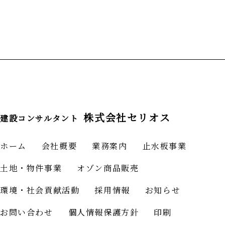
株式会社セリオス
建設コンサルタント
ホーム
会社概要
業務案内
止水板事業
土地・物件事業
オゾン商品販売
環境・社会貢献活動
採用情報
お知らせ
お問い合わせ
個人情報保護方針
印刷