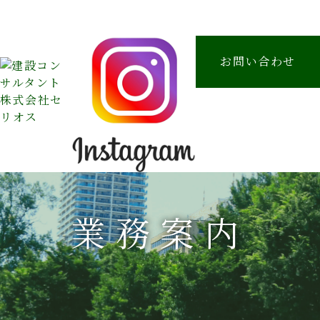
お問い合わせ
業務案内