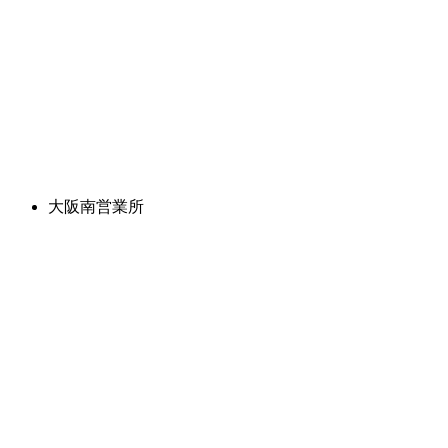
大阪南営業所