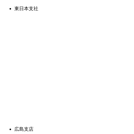
東日本支社
広島支店