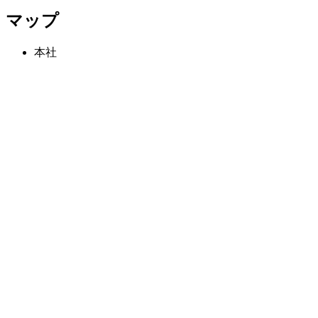
マップ
本社