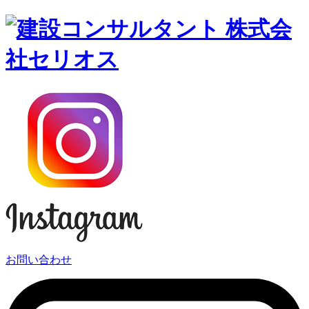
お問い合わせ