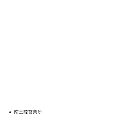
南三陸営業所