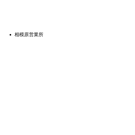
相模原営業所