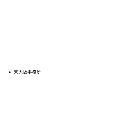
東大阪事務所