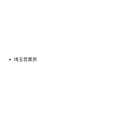
埼玉営業所