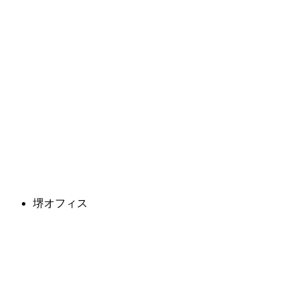
堺オフィス