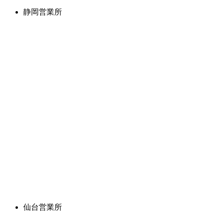
静岡営業所
仙台営業所