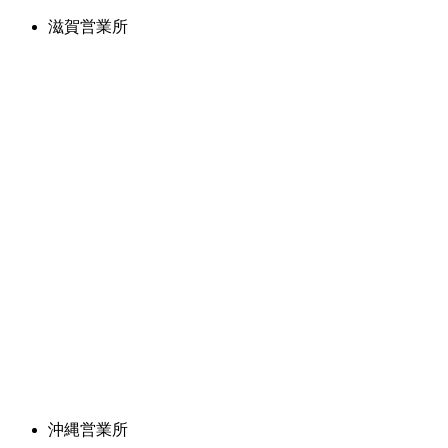
滋賀営業所
沖縄営業所