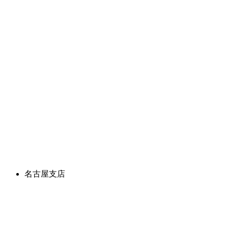
名古屋支店