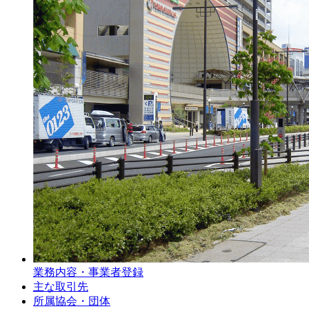
業務内容・事業者登録
主な取引先
所属協会・団体