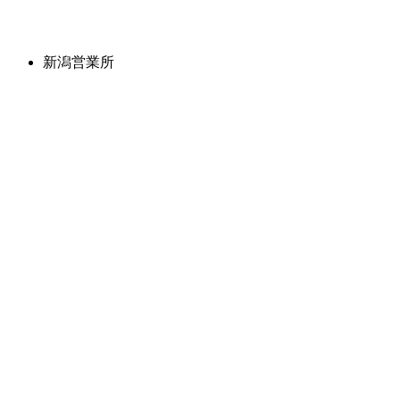
新潟営業所