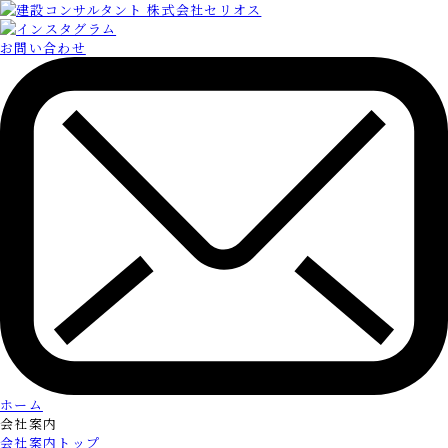
お問い合わせ
ホーム
会社案内
会社案内トップ