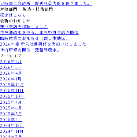
大阪商工会議所 優秀社員表彰を頂きました。
対象部門 製造・技術部門
続きはこちら
最新のお知らせ
神戸支店を移転しました
琵琶湖疏水を巡る、本社野外会議を開催
臨時休業のお知らせ（西日本地区）
2026年度 新入社員研修を実施いたしました
社内研修会開催「琵琶湖疏水」
アーカイブ
2026年7月
2026年5月
2026年4月
2026年1月
2025年12月
2025年11月
2025年10月
2025年7月
2025年6月
2025年5月
2025年4月
2024年12月
2024年11月
2024年7月