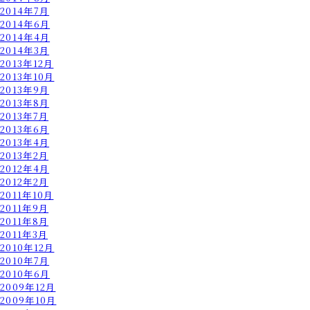
2014年7月
2014年6月
2014年4月
2014年3月
2013年12月
2013年10月
2013年9月
2013年8月
2013年7月
2013年6月
2013年4月
2013年2月
2012年4月
2012年2月
2011年10月
2011年9月
2011年8月
2011年3月
2010年12月
2010年7月
2010年6月
2009年12月
2009年10月