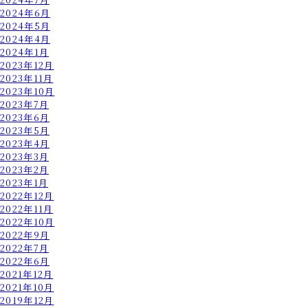
2024年6月
2024年5月
2024年4月
2024年1月
2023年12月
2023年11月
2023年10月
2023年7月
2023年6月
2023年5月
2023年4月
2023年3月
2023年2月
2023年1月
2022年12月
2022年11月
2022年10月
2022年9月
2022年7月
2022年6月
2021年12月
2021年10月
2019年12月