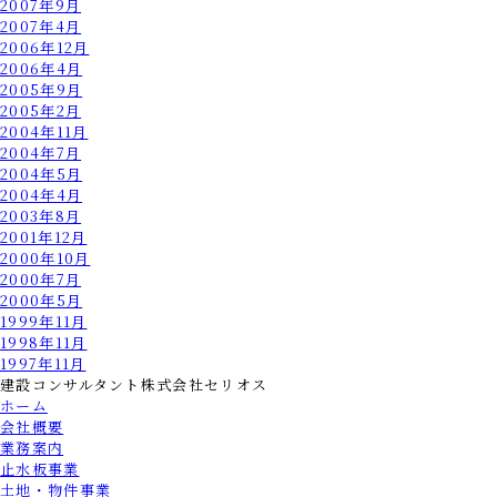
2007年9月
2007年4月
2006年12月
2006年4月
2005年9月
2005年2月
2004年11月
2004年7月
2004年5月
2004年4月
2003年8月
2001年12月
2000年10月
2000年7月
2000年5月
1999年11月
1998年11月
1997年11月
建設コンサルタント
株式会社セリオス
ホーム
会社概要
業務案内
止水板事業
土地・物件事業