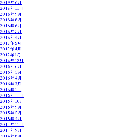
2019年6月
2018年11月
2018年9月
2018年8月
2018年6月
2018年5月
2018年4月
2017年5月
2017年4月
2017年1月
2016年12月
2016年6月
2016年5月
2016年4月
2016年3月
2016年1月
2015年11月
2015年10月
2015年9月
2015年5月
2015年4月
2014年11月
2014年9月
2014年8月