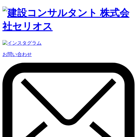
お問い合わせ