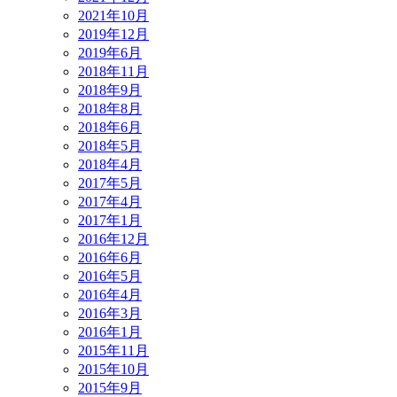
2021年10月
2019年12月
2019年6月
2018年11月
2018年9月
2018年8月
2018年6月
2018年5月
2018年4月
2017年5月
2017年4月
2017年1月
2016年12月
2016年6月
2016年5月
2016年4月
2016年3月
2016年1月
2015年11月
2015年10月
2015年9月