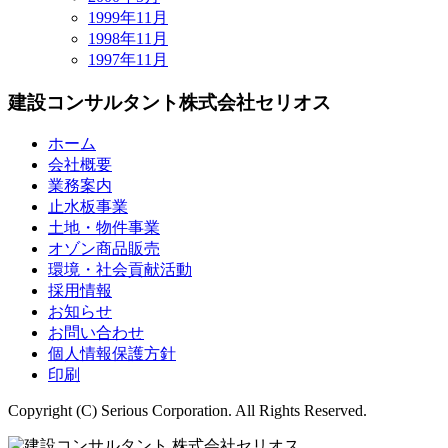
1999年11月
1998年11月
1997年11月
建設コンサルタント
株式会社セリオス
ホーム
会社概要
業務案内
止水板事業
土地・物件事業
オゾン商品販売
環境・社会貢献活動
採用情報
お知らせ
お問い合わせ
個人情報保護方針
印刷
Copyright (C) Serious Corporation. All Rights Reserved.