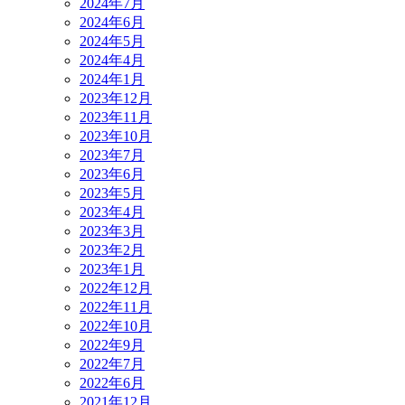
2024年7月
2024年6月
2024年5月
2024年4月
2024年1月
2023年12月
2023年11月
2023年10月
2023年7月
2023年6月
2023年5月
2023年4月
2023年3月
2023年2月
2023年1月
2022年12月
2022年11月
2022年10月
2022年9月
2022年7月
2022年6月
2021年12月