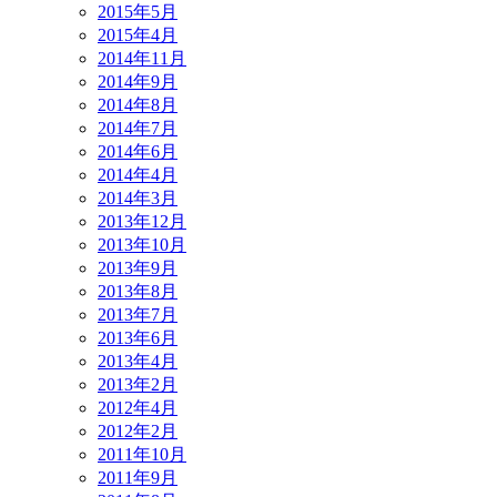
2015年5月
2015年4月
2014年11月
2014年9月
2014年8月
2014年7月
2014年6月
2014年4月
2014年3月
2013年12月
2013年10月
2013年9月
2013年8月
2013年7月
2013年6月
2013年4月
2013年2月
2012年4月
2012年2月
2011年10月
2011年9月