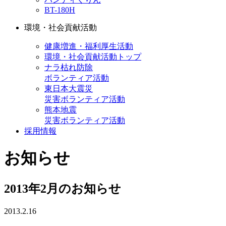
BT-180H
環境・社会貢献活動
健康増進・福利厚生活動
環境・社会貢献活動トップ
ナラ枯れ防除
ボランティア活動
東日本大震災
災害ボランティア活動
熊本地震
災害ボランティア活動
採用情報
お知らせ
2013年2月のお知らせ
2013.2.16