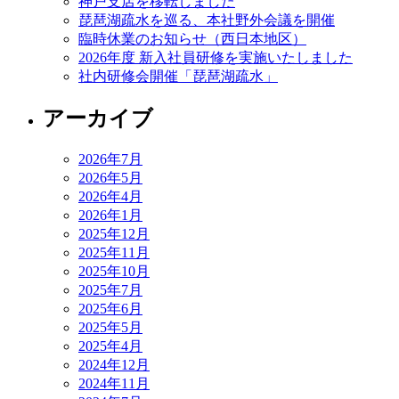
神戸支店を移転しました
琵琶湖疏水を巡る、本社野外会議を開催
臨時休業のお知らせ（西日本地区）
2026年度 新入社員研修を実施いたしました
社内研修会開催「琵琶湖疏水」
アーカイブ
2026年7月
2026年5月
2026年4月
2026年1月
2025年12月
2025年11月
2025年10月
2025年7月
2025年6月
2025年5月
2025年4月
2024年12月
2024年11月