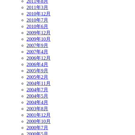
2011年8月
2011年3月
2010年12月
2010年7月
2010年6月
2009年12月
2009年10月
2007年9月
2007年4月
2006年12月
2006年4月
2005年9月
2005年2月
2004年11月
2004年7月
2004年5月
2004年4月
2003年8月
2001年12月
2000年10月
2000年7月
2000年5月