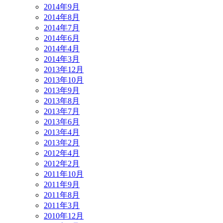
2014年9月
2014年8月
2014年7月
2014年6月
2014年4月
2014年3月
2013年12月
2013年10月
2013年9月
2013年8月
2013年7月
2013年6月
2013年4月
2013年2月
2012年4月
2012年2月
2011年10月
2011年9月
2011年8月
2011年3月
2010年12月