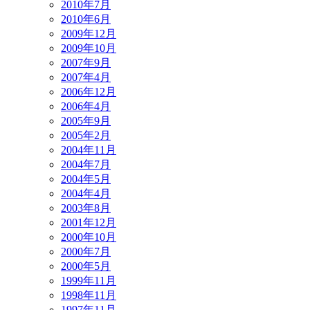
2010年7月
2010年6月
2009年12月
2009年10月
2007年9月
2007年4月
2006年12月
2006年4月
2005年9月
2005年2月
2004年11月
2004年7月
2004年5月
2004年4月
2003年8月
2001年12月
2000年10月
2000年7月
2000年5月
1999年11月
1998年11月
1997年11月