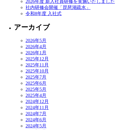
2026年度 新入社員研修を実施いたしました
社内研修会開催「琵琶湖疏水」
令和8年度 入社式
アーカイブ
2026年5月
2026年4月
2026年1月
2025年12月
2025年11月
2025年10月
2025年7月
2025年6月
2025年5月
2025年4月
2024年12月
2024年11月
2024年7月
2024年6月
2024年5月