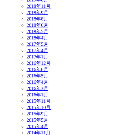
2018年11月
2018年9月
2018年8月
2018年6月
2018年5月
2018年4月
2017年5月
2017年4月
2017年1月
2016年12月
2016年6月
2016年5月
2016年4月
2016年3月
2016年1月
2015年11月
2015年10月
2015年9月
2015年5月
2015年4月
2014年11月