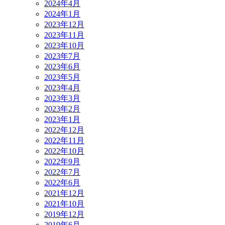
2024年4月
2024年1月
2023年12月
2023年11月
2023年10月
2023年7月
2023年6月
2023年5月
2023年4月
2023年3月
2023年2月
2023年1月
2022年12月
2022年11月
2022年10月
2022年9月
2022年7月
2022年6月
2021年12月
2021年10月
2019年12月
2019年6月