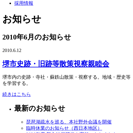
採用情報
お知らせ
2010年6月のお知らせ
2010.6.12
堺市史跡・旧跡等散策視察親睦会
堺市内の史跡・寺社・蘇鉄山散策・視察する。地域・歴史等
を学習する。
続きはこちら
最新のお知らせ
琵琶湖疏水を巡る、本社野外会議を開催
臨時休業のお知らせ（西日本地区）