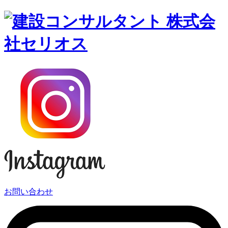
お問い合わせ