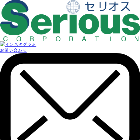
お問い合わせ