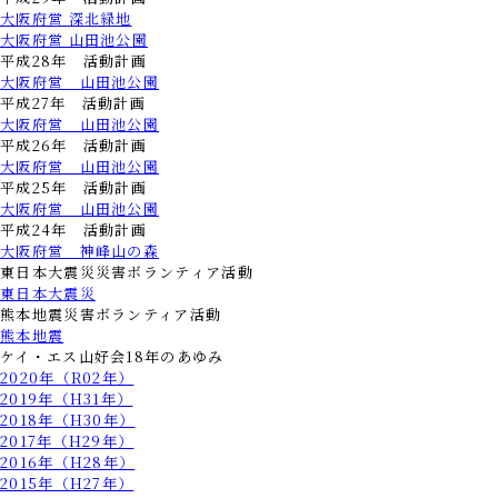
大阪府営 深北緑地
大阪府営 山田池公園
平成28年 活動計画
大阪府営 山田池公園
平成27年 活動計画
大阪府営 山田池公園
平成26年 活動計画
大阪府営 山田池公園
平成25年 活動計画
大阪府営 山田池公園
平成24年 活動計画
大阪府営 神峰山の森
東日本大震災災害ボランティア活動
東日本大震災
熊本地震災害ボランティア活動
熊本地震
ケイ・エス山好会18年のあゆみ
2020年（R02年）
2019年（H31年）
2018年（H30年）
2017年（H29年）
2016年（H28年）
2015年（H27年）