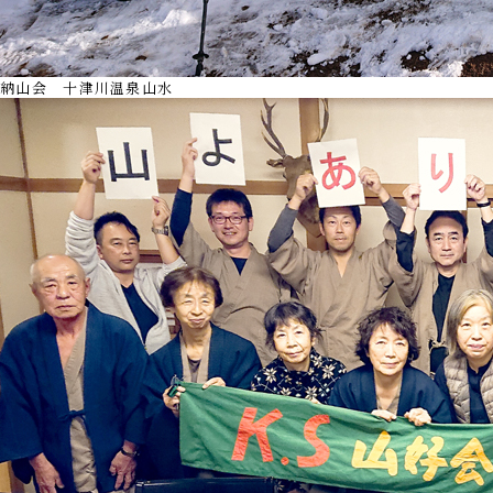
納山会 十津川温泉山水