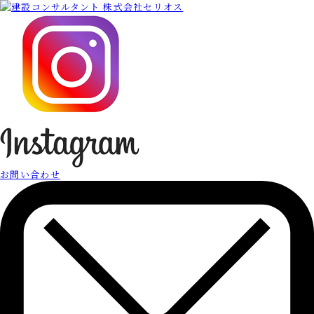
お問い合わせ