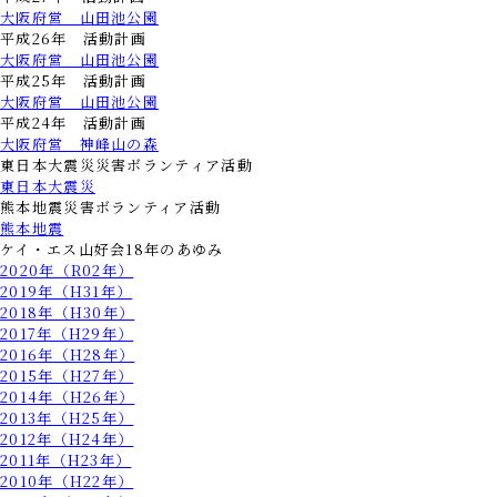
大阪府営 山田池公園
平成26年 活動計画
大阪府営 山田池公園
平成25年 活動計画
大阪府営 山田池公園
平成24年 活動計画
大阪府営 神峰山の森
東日本大震災災害ボランティア活動
東日本大震災
熊本地震災害ボランティア活動
熊本地震
ケイ・エス山好会18年のあゆみ
2020年（R02年）
2019年（H31年）
2018年（H30年）
2017年（H29年）
2016年（H28年）
2015年（H27年）
2014年（H26年）
2013年（H25年）
2012年（H24年）
2011年（H23年）
2010年（H22年）