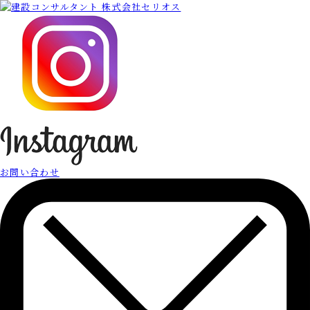
お問い合わせ