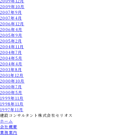
2009年12月
2009年10月
2007年9月
2007年4月
2006年12月
2006年4月
2005年9月
2005年2月
2004年11月
2004年7月
2004年5月
2004年4月
2003年8月
2001年12月
2000年10月
2000年7月
2000年5月
1999年11月
1998年11月
1997年11月
建設コンサルタント
株式会社セリオス
ホーム
会社概要
業務案内