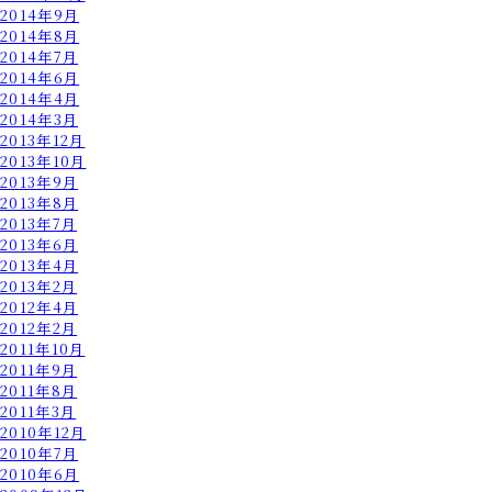
2014年9月
2014年8月
2014年7月
2014年6月
2014年4月
2014年3月
2013年12月
2013年10月
2013年9月
2013年8月
2013年7月
2013年6月
2013年4月
2013年2月
2012年4月
2012年2月
2011年10月
2011年9月
2011年8月
2011年3月
2010年12月
2010年7月
2010年6月