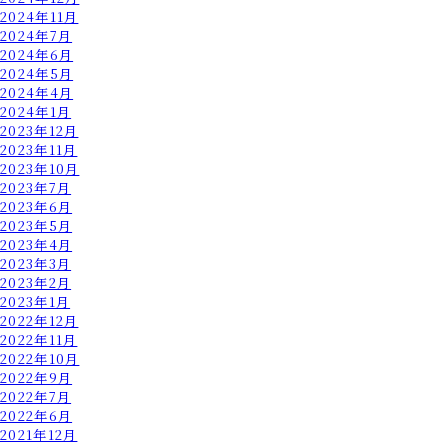
2024年11月
2024年7月
2024年6月
2024年5月
2024年4月
2024年1月
2023年12月
2023年11月
2023年10月
2023年7月
2023年6月
2023年5月
2023年4月
2023年3月
2023年2月
2023年1月
2022年12月
2022年11月
2022年10月
2022年9月
2022年7月
2022年6月
2021年12月