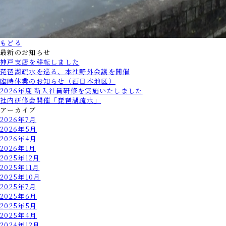
もどる
最新のお知らせ
神戸支店を移転しました
琵琶湖疏水を巡る、本社野外会議を開催
臨時休業のお知らせ（西日本地区）
2026年度 新入社員研修を実施いたしました
社内研修会開催「琵琶湖疏水」
アーカイブ
2026年7月
2026年5月
2026年4月
2026年1月
2025年12月
2025年11月
2025年10月
2025年7月
2025年6月
2025年5月
2025年4月
2024年12月