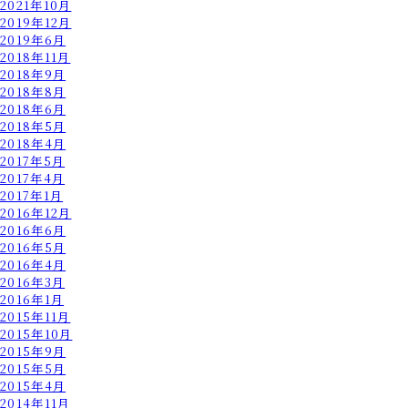
2021年10月
2019年12月
2019年6月
2018年11月
2018年9月
2018年8月
2018年6月
2018年5月
2018年4月
2017年5月
2017年4月
2017年1月
2016年12月
2016年6月
2016年5月
2016年4月
2016年3月
2016年1月
2015年11月
2015年10月
2015年9月
2015年5月
2015年4月
2014年11月