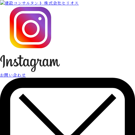
お問い合わせ