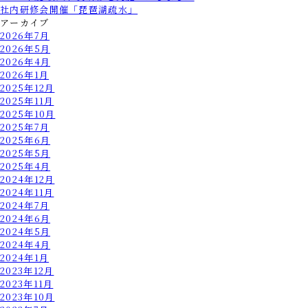
社内研修会開催「琵琶湖疏水」
アーカイブ
2026年7月
2026年5月
2026年4月
2026年1月
2025年12月
2025年11月
2025年10月
2025年7月
2025年6月
2025年5月
2025年4月
2024年12月
2024年11月
2024年7月
2024年6月
2024年5月
2024年4月
2024年1月
2023年12月
2023年11月
2023年10月