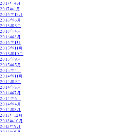
2017年4月
2017年1月
2016年12月
2016年6月
2016年5月
2016年4月
2016年3月
2016年1月
2015年11月
2015年10月
2015年9月
2015年5月
2015年4月
2014年11月
2014年9月
2014年8月
2014年7月
2014年6月
2014年4月
2014年3月
2013年12月
2013年10月
2013年9月
2013年8月