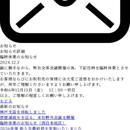
お知らせ
お知らせ詳細
臨時休業のお知らせ
2024.12.3
誠に勝手ながら、弊社全体会議開催の為、下記日時を臨時休業とさせ
ていただきます。
お客様ならびにお取引先の皆様には大変ご迷惑をおかけいたします
が、何卒ご理解くださいますようお願い申し上げます。
令和6年12月13日（金） 12：00～終日
以上、ご理解の程宜しくお願い申し上げます。
もどる
最新のお知らせ
神戸支店を移転しました
琵琶湖疏水を巡る、本社野外会議を開催
臨時休業のお知らせ（西日本地区）
2026年度 新入社員研修を実施いたしました