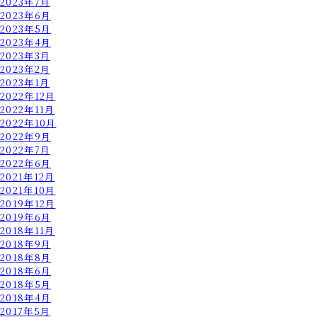
2023年7月
2023年6月
2023年5月
2023年4月
2023年3月
2023年2月
2023年1月
2022年12月
2022年11月
2022年10月
2022年9月
2022年7月
2022年6月
2021年12月
2021年10月
2019年12月
2019年6月
2018年11月
2018年9月
2018年8月
2018年6月
2018年5月
2018年4月
2017年5月