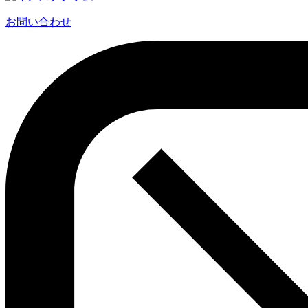
お問い合わせ