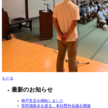
もどる
最新のお知らせ
神戸支店を移転しました
琵琶湖疏水を巡る、本社野外会議を開催