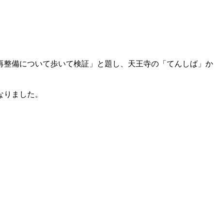
再整備について歩いて検証」と題し、天王寺の「てんしば」か
なりました。