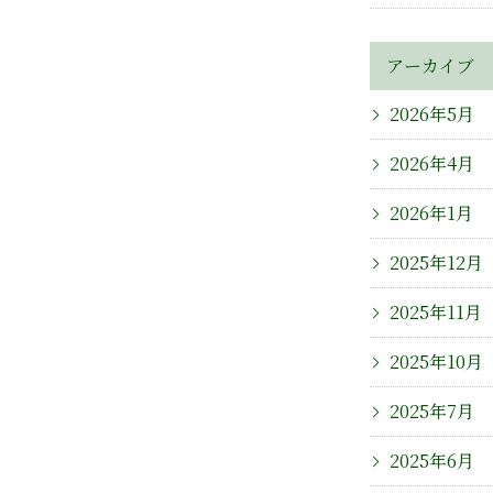
アーカイブ
2026年5月
2026年4月
2026年1月
2025年12月
2025年11月
2025年10月
2025年7月
2025年6月