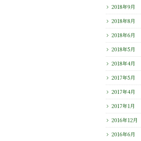
2018年9月
2018年8月
2018年6月
2018年5月
2018年4月
2017年5月
2017年4月
2017年1月
2016年12月
2016年6月