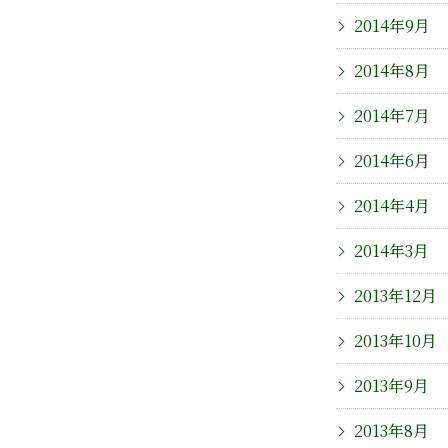
2014年9月
2014年8月
2014年7月
2014年6月
2014年4月
2014年3月
2013年12月
2013年10月
2013年9月
2013年8月