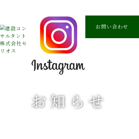
お問い合わせ
お知らせ