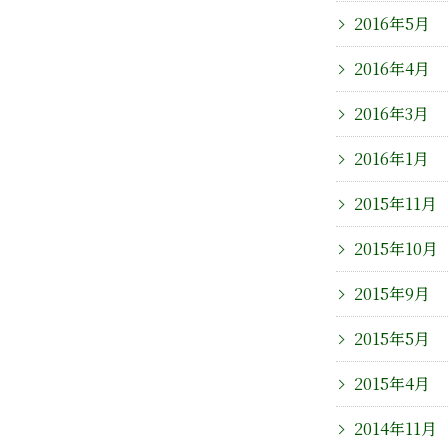
2016年5月
2016年4月
2016年3月
2016年1月
2015年11月
2015年10月
2015年9月
2015年5月
2015年4月
2014年11月