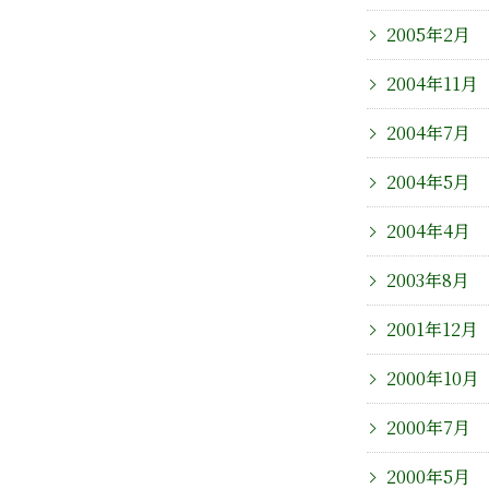
2005年2月
2004年11月
2004年7月
2004年5月
2004年4月
2003年8月
2001年12月
2000年10月
2000年7月
2000年5月