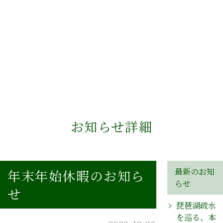
お知らせ詳細
最新のお知
年末年始休暇のお知ら
らせ
せ
琵琶湖疏水
を巡る、本