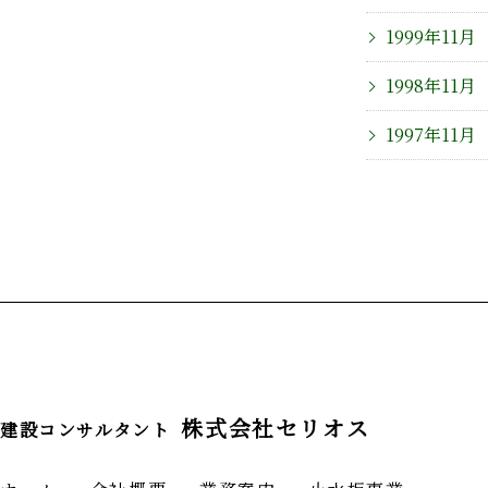
1999年11月
1998年11月
1997年11月
株式会社セリオス
建設コンサルタント