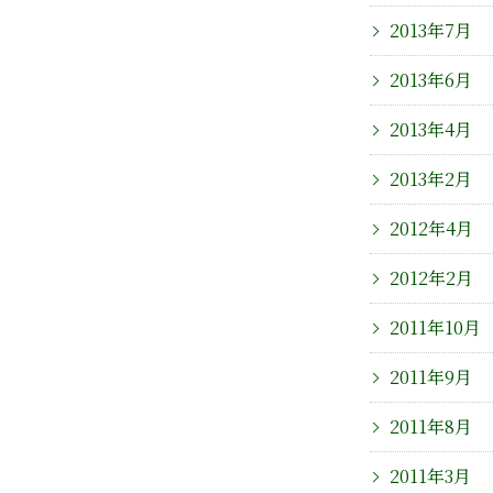
2013年7月
2013年6月
2013年4月
2013年2月
2012年4月
2012年2月
2011年10月
2011年9月
2011年8月
2011年3月