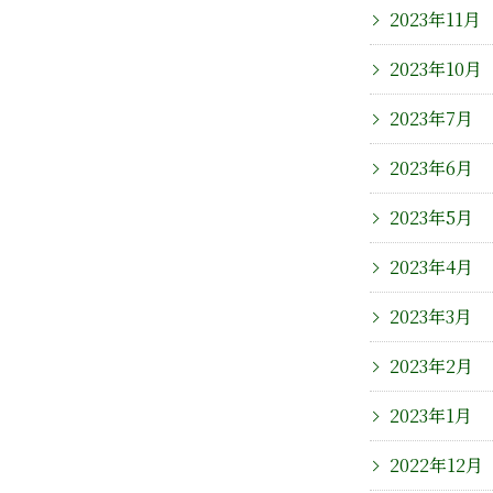
2023年11月
2023年10月
2023年7月
2023年6月
2023年5月
2023年4月
2023年3月
2023年2月
2023年1月
2022年12月