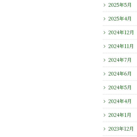
2025年5月
2025年4月
2024年12月
2024年11月
2024年7月
2024年6月
2024年5月
2024年4月
2024年1月
2023年12月