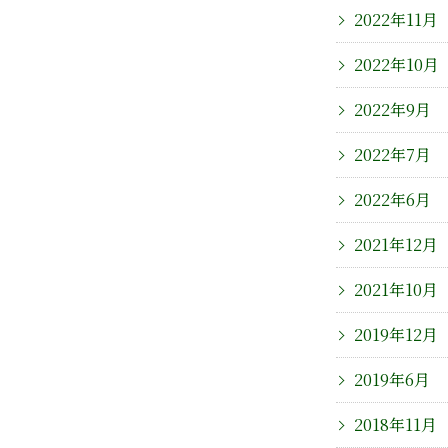
2022年11月
2022年10月
2022年9月
2022年7月
2022年6月
2021年12月
2021年10月
2019年12月
2019年6月
2018年11月