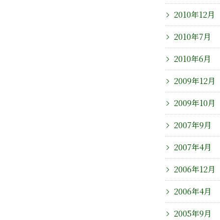
2010年12月
2010年7月
2010年6月
2009年12月
2009年10月
2007年9月
2007年4月
2006年12月
2006年4月
2005年9月