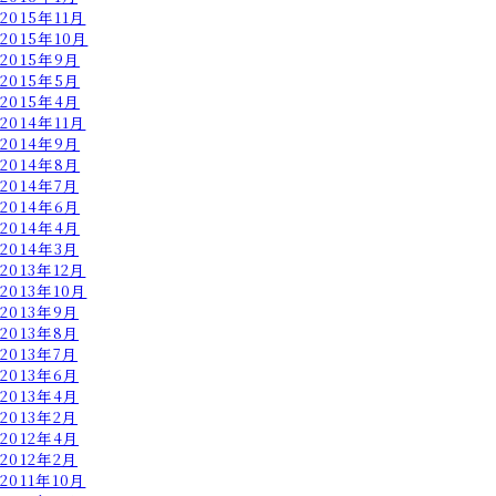
2015年11月
2015年10月
2015年9月
2015年5月
2015年4月
2014年11月
2014年9月
2014年8月
2014年7月
2014年6月
2014年4月
2014年3月
2013年12月
2013年10月
2013年9月
2013年8月
2013年7月
2013年6月
2013年4月
2013年2月
2012年4月
2012年2月
2011年10月