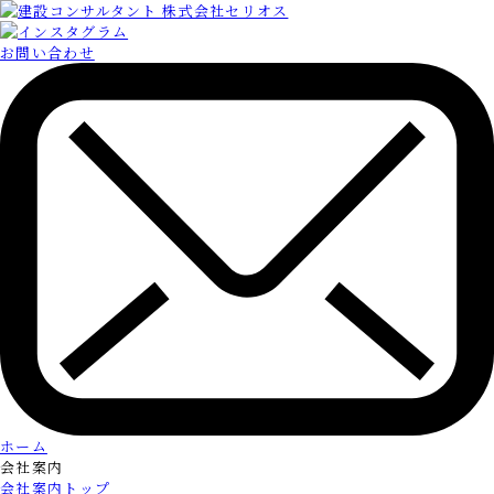
お問い合わせ
ホーム
会社案内
会社案内トップ