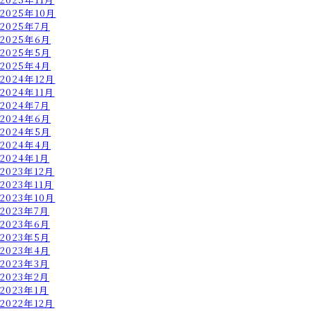
2025年10月
2025年7月
2025年6月
2025年5月
2025年4月
2024年12月
2024年11月
2024年7月
2024年6月
2024年5月
2024年4月
2024年1月
2023年12月
2023年11月
2023年10月
2023年7月
2023年6月
2023年5月
2023年4月
2023年3月
2023年2月
2023年1月
2022年12月