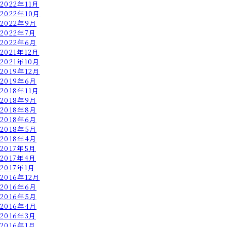
2022年11月
2022年10月
2022年9月
2022年7月
2022年6月
2021年12月
2021年10月
2019年12月
2019年6月
2018年11月
2018年9月
2018年8月
2018年6月
2018年5月
2018年4月
2017年5月
2017年4月
2017年1月
2016年12月
2016年6月
2016年5月
2016年4月
2016年3月
2016年1月