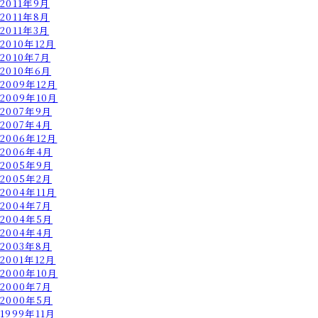
2011年9月
2011年8月
2011年3月
2010年12月
2010年7月
2010年6月
2009年12月
2009年10月
2007年9月
2007年4月
2006年12月
2006年4月
2005年9月
2005年2月
2004年11月
2004年7月
2004年5月
2004年4月
2003年8月
2001年12月
2000年10月
2000年7月
2000年5月
1999年11月