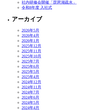
社内研修会開催「琵琶湖疏水」
令和8年度 入社式
アーカイブ
2026年5月
2026年4月
2026年1月
2025年12月
2025年11月
2025年10月
2025年7月
2025年6月
2025年5月
2025年4月
2024年12月
2024年11月
2024年7月
2024年6月
2024年5月
2024年4月