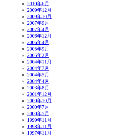
2010年6月
2009年12月
2009年10月
2007年9月
2007年4月
2006年12月
2006年4月
2005年9月
2005年2月
2004年11月
2004年7月
2004年5月
2004年4月
2003年8月
2001年12月
2000年10月
2000年7月
2000年5月
1999年11月
1998年11月
1997年11月