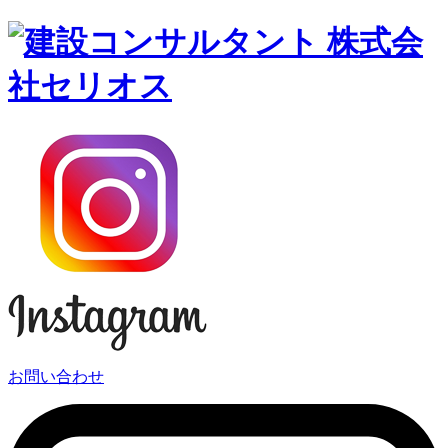
お問い合わせ