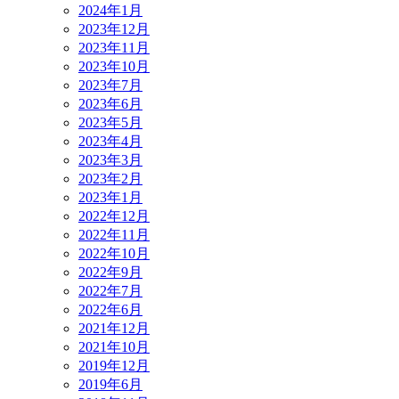
2024年1月
2023年12月
2023年11月
2023年10月
2023年7月
2023年6月
2023年5月
2023年4月
2023年3月
2023年2月
2023年1月
2022年12月
2022年11月
2022年10月
2022年9月
2022年7月
2022年6月
2021年12月
2021年10月
2019年12月
2019年6月