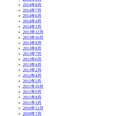
2014年8月
2014年7月
2014年6月
2014年4月
2014年3月
2013年12月
2013年10月
2013年9月
2013年8月
2013年7月
2013年6月
2013年4月
2013年2月
2012年4月
2012年2月
2011年10月
2011年9月
2011年8月
2011年3月
2010年12月
2010年7月