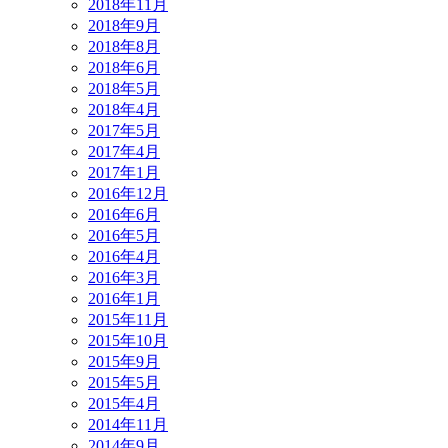
2018年11月
2018年9月
2018年8月
2018年6月
2018年5月
2018年4月
2017年5月
2017年4月
2017年1月
2016年12月
2016年6月
2016年5月
2016年4月
2016年3月
2016年1月
2015年11月
2015年10月
2015年9月
2015年5月
2015年4月
2014年11月
2014年9月