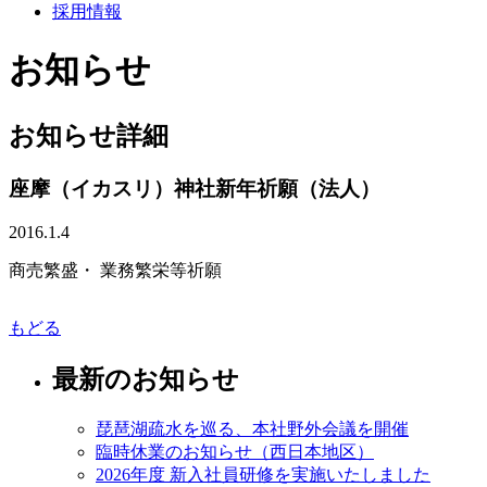
採用情報
お知らせ
お知らせ詳細
座摩（イカスリ）神社新年祈願（法人）
2016.1.4
商売繁盛・ 業務繁栄等祈願
もどる
最新のお知らせ
琵琶湖疏水を巡る、本社野外会議を開催
臨時休業のお知らせ（西日本地区）
2026年度 新入社員研修を実施いたしました