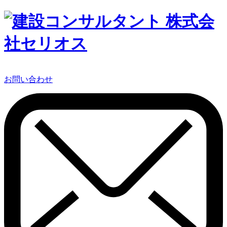
お問い合わせ