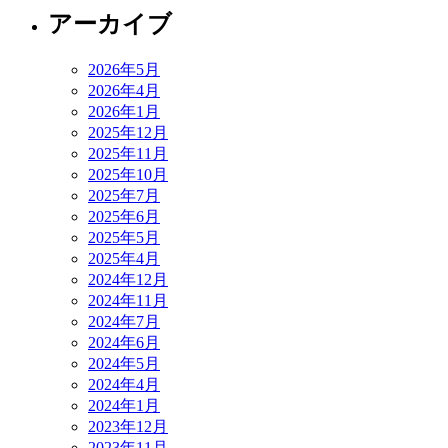
アーカイブ
2026年5月
2026年4月
2026年1月
2025年12月
2025年11月
2025年10月
2025年7月
2025年6月
2025年5月
2025年4月
2024年12月
2024年11月
2024年7月
2024年6月
2024年5月
2024年4月
2024年1月
2023年12月
2023年11月