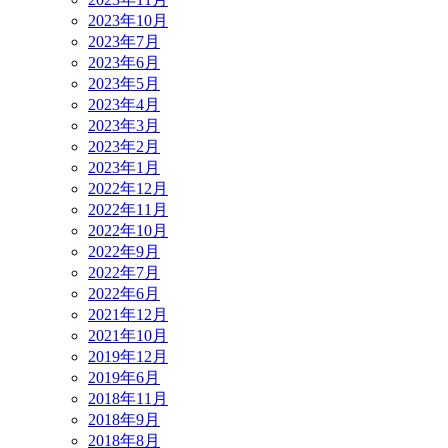
2023年10月
2023年7月
2023年6月
2023年5月
2023年4月
2023年3月
2023年2月
2023年1月
2022年12月
2022年11月
2022年10月
2022年9月
2022年7月
2022年6月
2021年12月
2021年10月
2019年12月
2019年6月
2018年11月
2018年9月
2018年8月