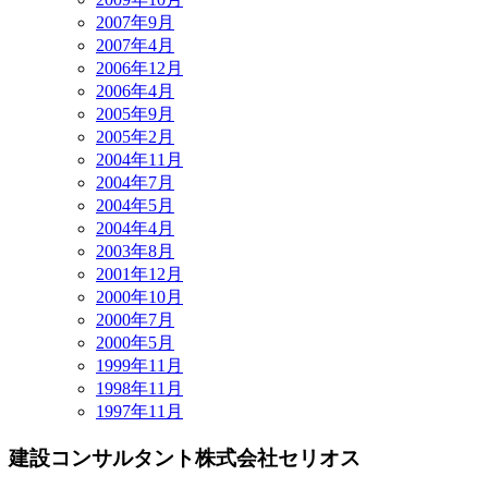
2007年9月
2007年4月
2006年12月
2006年4月
2005年9月
2005年2月
2004年11月
2004年7月
2004年5月
2004年4月
2003年8月
2001年12月
2000年10月
2000年7月
2000年5月
1999年11月
1998年11月
1997年11月
建設コンサルタント
株式会社セリオス