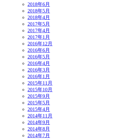
2018年6月
2018年5月
2018年4月
2017年5月
2017年4月
2017年1月
2016年12月
2016年6月
2016年5月
2016年4月
2016年3月
2016年1月
2015年11月
2015年10月
2015年9月
2015年5月
2015年4月
2014年11月
2014年9月
2014年8月
2014年7月