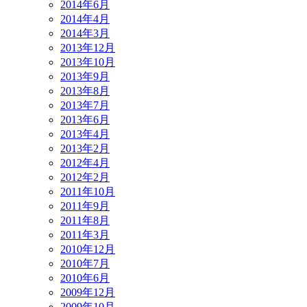
2014年6月
2014年4月
2014年3月
2013年12月
2013年10月
2013年9月
2013年8月
2013年7月
2013年6月
2013年4月
2013年2月
2012年4月
2012年2月
2011年10月
2011年9月
2011年8月
2011年3月
2010年12月
2010年7月
2010年6月
2009年12月
2009年10月