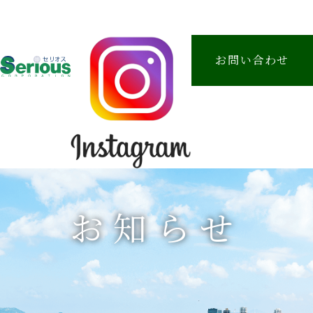
お問い合わせ
お知らせ