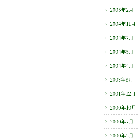
2005年2月
2004年11月
2004年7月
2004年5月
2004年4月
2003年8月
2001年12月
2000年10月
2000年7月
2000年5月