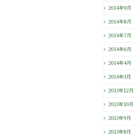
2014年9月
2014年8月
2014年7月
2014年6月
2014年4月
2014年3月
2013年12月
2013年10月
2013年9月
2013年8月