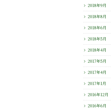
2018年9月
2018年8月
2018年6月
2018年5月
2018年4月
2017年5月
2017年4月
2017年1月
2016年12月
2016年6月