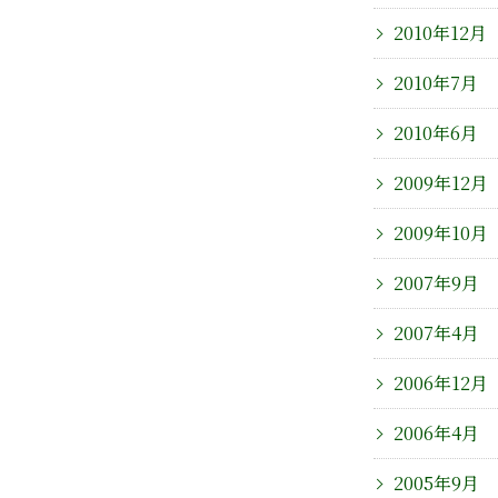
2010年12月
2010年7月
2010年6月
2009年12月
2009年10月
2007年9月
2007年4月
2006年12月
2006年4月
2005年9月