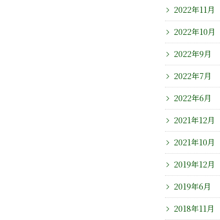
2022年11月
2022年10月
2022年9月
2022年7月
2022年6月
2021年12月
2021年10月
2019年12月
2019年6月
2018年11月