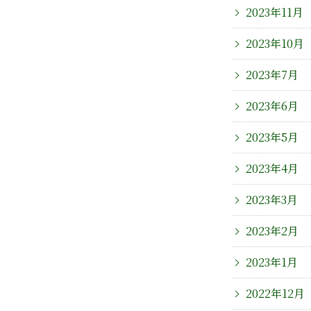
2023年11月
2023年10月
2023年7月
2023年6月
2023年5月
2023年4月
2023年3月
2023年2月
2023年1月
2022年12月