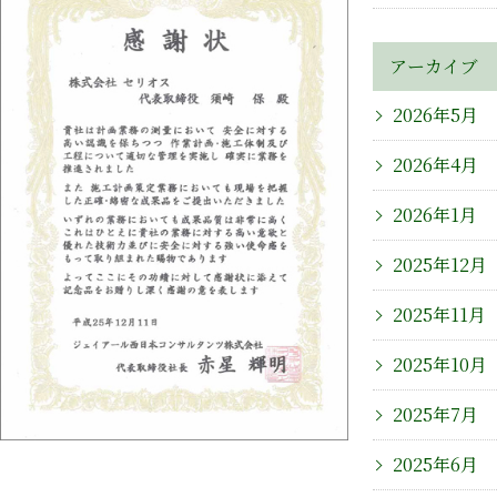
アーカイブ
2026年5月
2026年4月
2026年1月
2025年12月
2025年11月
2025年10月
2025年7月
2025年6月