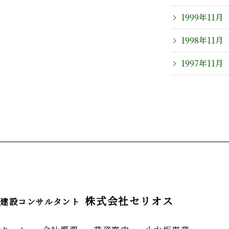
1999年11月
1998年11月
1997年11月
株式会社セリオス
建設コンサルタント