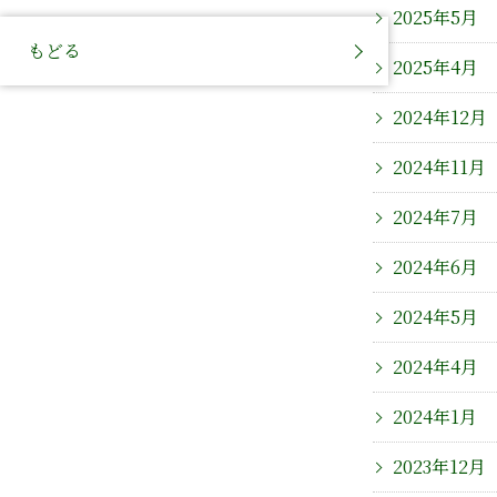
2025年5月
もどる
2025年4月
2024年12月
2024年11月
2024年7月
2024年6月
2024年5月
2024年4月
2024年1月
2023年12月