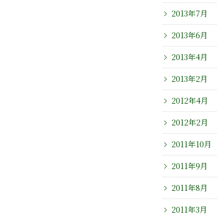
2013年7月
2013年6月
2013年4月
2013年2月
2012年4月
2012年2月
2011年10月
2011年9月
2011年8月
2011年3月