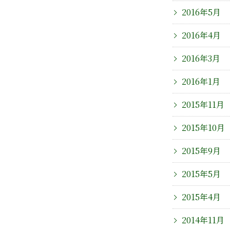
2016年5月
2016年4月
2016年3月
2016年1月
2015年11月
2015年10月
2015年9月
2015年5月
2015年4月
2014年11月