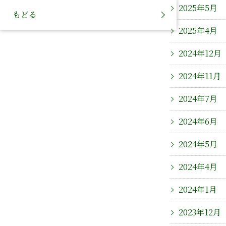
2025年5月
もどる
2025年4月
2024年12月
2024年11月
2024年7月
2024年6月
2024年5月
2024年4月
2024年1月
2023年12月