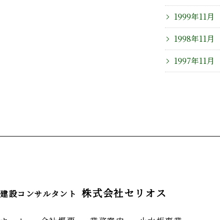
1999年11月
1998年11月
1997年11月
株式会社セリオス
建設コンサルタント