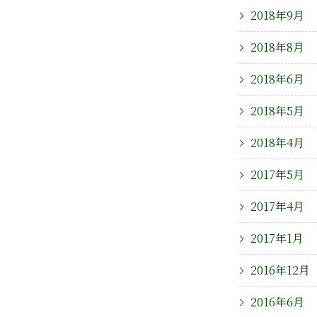
2018年9月
2018年8月
2018年6月
2018年5月
2018年4月
2017年5月
2017年4月
2017年1月
2016年12月
2016年6月