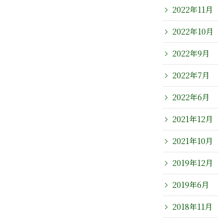
2022年11月
2022年10月
2022年9月
2022年7月
2022年6月
2021年12月
2021年10月
2019年12月
2019年6月
2018年11月