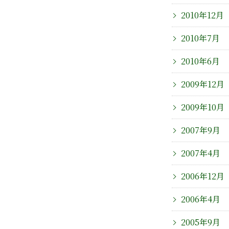
2010年12月
2010年7月
2010年6月
2009年12月
2009年10月
2007年9月
2007年4月
2006年12月
2006年4月
2005年9月