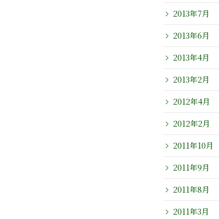
2013年7月
2013年6月
2013年4月
2013年2月
2012年4月
2012年2月
2011年10月
2011年9月
2011年8月
2011年3月