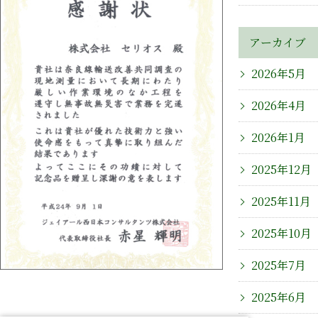
アーカイブ
2026年5月
2026年4月
2026年1月
2025年12月
2025年11月
2025年10月
2025年7月
2025年6月