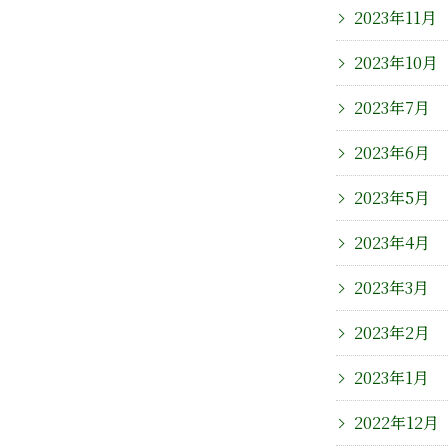
2023年11月
2023年10月
2023年7月
2023年6月
2023年5月
2023年4月
2023年3月
2023年2月
2023年1月
2022年12月