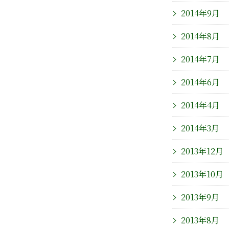
2014年9月
2014年8月
2014年7月
2014年6月
2014年4月
2014年3月
2013年12月
2013年10月
2013年9月
2013年8月