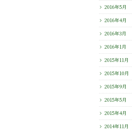
2016年5月
2016年4月
2016年3月
2016年1月
2015年11月
2015年10月
2015年9月
2015年5月
2015年4月
2014年11月