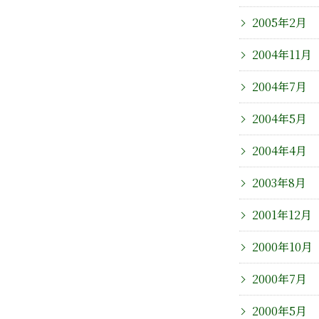
2005年2月
2004年11月
2004年7月
2004年5月
2004年4月
2003年8月
2001年12月
2000年10月
2000年7月
2000年5月