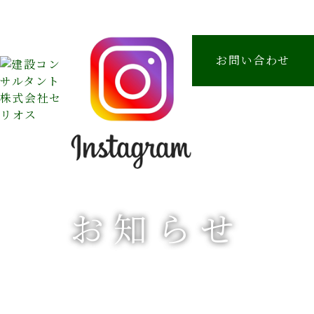
お問い合わせ
お知らせ