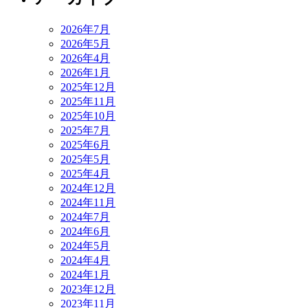
2026年7月
2026年5月
2026年4月
2026年1月
2025年12月
2025年11月
2025年10月
2025年7月
2025年6月
2025年5月
2025年4月
2024年12月
2024年11月
2024年7月
2024年6月
2024年5月
2024年4月
2024年1月
2023年12月
2023年11月