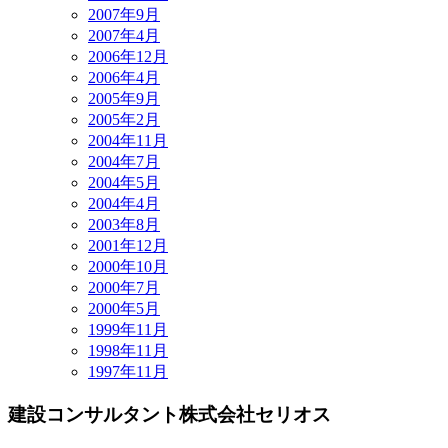
2007年9月
2007年4月
2006年12月
2006年4月
2005年9月
2005年2月
2004年11月
2004年7月
2004年5月
2004年4月
2003年8月
2001年12月
2000年10月
2000年7月
2000年5月
1999年11月
1998年11月
1997年11月
建設コンサルタント
株式会社セリオス