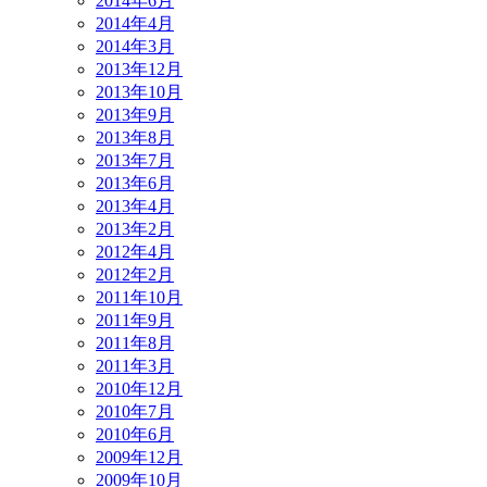
2014年6月
2014年4月
2014年3月
2013年12月
2013年10月
2013年9月
2013年8月
2013年7月
2013年6月
2013年4月
2013年2月
2012年4月
2012年2月
2011年10月
2011年9月
2011年8月
2011年3月
2010年12月
2010年7月
2010年6月
2009年12月
2009年10月