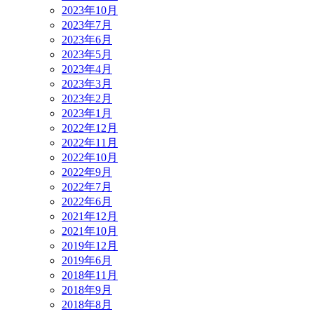
2023年10月
2023年7月
2023年6月
2023年5月
2023年4月
2023年3月
2023年2月
2023年1月
2022年12月
2022年11月
2022年10月
2022年9月
2022年7月
2022年6月
2021年12月
2021年10月
2019年12月
2019年6月
2018年11月
2018年9月
2018年8月