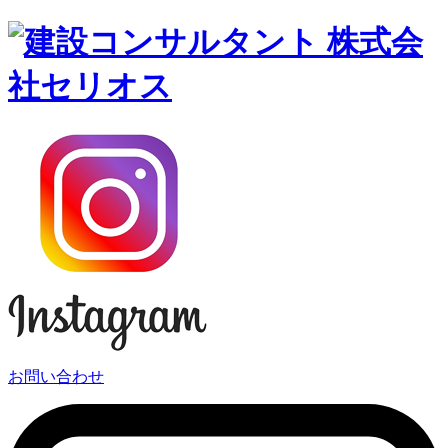
お問い合わせ