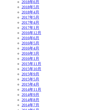
2018年6月
2018年5月
2018年4月
2017年5月
2017年4月
2017年1月
2016年12月
2016年6月
2016年5月
2016年4月
2016年3月
2016年1月
2015年11月
2015年10月
2015年9月
2015年5月
2015年4月
2014年11月
2014年9月
2014年8月
2014年7月