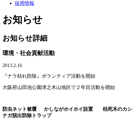
採用情報
お知らせ
お知らせ詳細
環境・社会貢献活動
2013.2.16
『ナラ枯れ防除』ボランティア活動を開始
大阪府山田池公園津之木山地区で２年目活動を開始
防虫ネット被覆 かしながホイホイ設置 枯死木のカシ
ナガ脱出防除トラップ